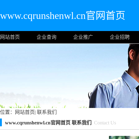
www.cqrunshenwl.cn官网首页
网站首页
企业查询
企业推广
企业招聘
位置：
网站首页
|
联系我们
www.cqrunshenwl.cn官网首页 联系我们
Contact Us