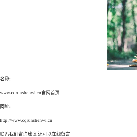
名称:
www.cqrunshenwl.cn官网首页
网址:
http://www.cqrunshenwl.cn
联系我们咨询建议 还可以
在线留言