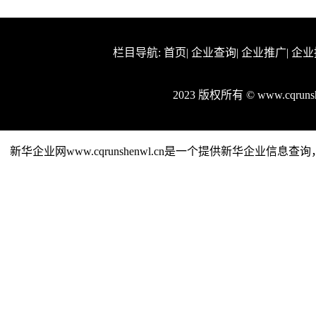
栏目导航:
首页
|
企业查询
|
企业推广
|
企业
2023 版权所有 © www.cqru
新华企业网www.cqrunshenwl.cn是一个提供新华企